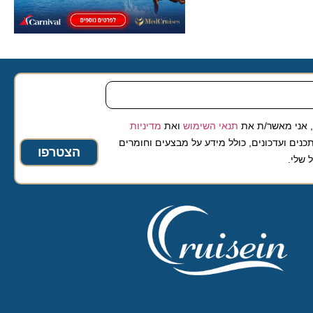
 מאשר/ת את
תנאי השימוש
ואת
מדיניות
ועדכונים, כולל מידע על מבצעים וחומרים
הצטרפו