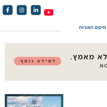
ום האוניות