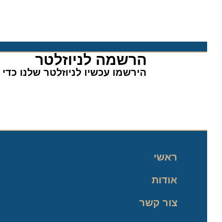
הרשמה לניוזלטר​
הירשמו עכשיו לניוזלטר שלנו כדי לה
ראשי
אודות
צור קשר