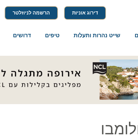
דירוג אוניות
הרשמה לניוזלטר
שייט נהרות ותעלות
טיפים
דרושים
מיק
מבו