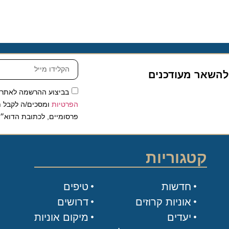
שאר מעודכנים
בביצוע ההרשמה לאתר, אני
הפרטיות
ומסכים/ה לקבל תכנים 
פרסומיים, לכתובת הדוא״ל שלי.
קטגוריות
חדשות
טיפים
אוניות קרוזים
דרושים
יעדים
מיקום אוניות