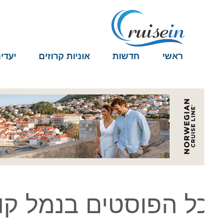
ראשי
חדשות
אוניות קרוזים
יעדים
ל הפוסטים בנמל קולו