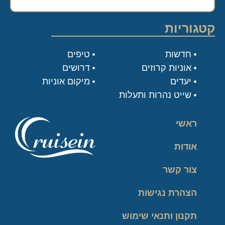
קטגוריות
חדשות
טיפים
אוניות קרוזים
דרושים
יעדים
מיקום אוניות
שייט נהרות ותעלות
ראשי
אודות
צור קשר
הצהרת נגישות
תקנון ותנאי שימוש