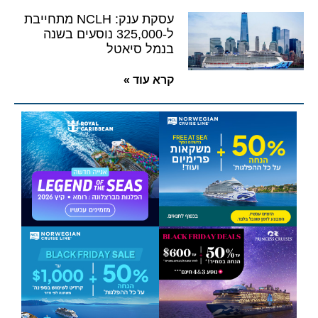
עסקת ענק: NCLH מתחייבת
ל-325,000 נוסעים בשנה
בנמל סיאטל
קרא עוד »