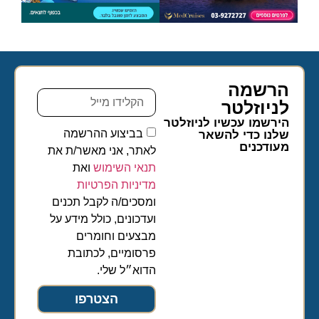
הרשמה
לניוזלטר​
הירשמו עכשיו לניוזלטר
בביצוע ההרשמה
שלנו כדי להשאר
מעודכנים
לאתר, אני מאשר/ת את
תנאי השימוש
ואת
מדיניות הפרטיות
ומסכים/ה לקבל תכנים
ועדכונים, כולל מידע על
מבצעים וחומרים
פרסומיים, לכתובת
הדוא״ל שלי.
הצטרפו