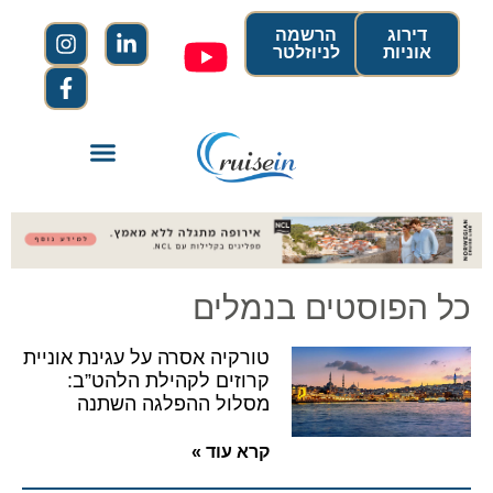
דירוג
הרשמה
אוניות
לניוזלטר
כל הפוסטים בנמלים
טורקיה אסרה על עגינת אוניית
קרוזים לקהילת הלהט”ב:
מסלול ההפלגה השתנה
קרא עוד »