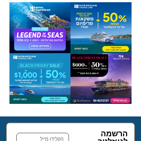
הרשמה