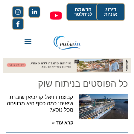
דירוג
הרשמה
אוניות
לניוזלטר
כל הפוסטים בניתוח שוק
קבוצת רויאל קריביאן שוברת
שיאים: כמה כסף היא מרוויחה
מכל נוסע?
קרא עוד »