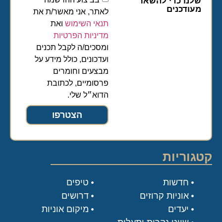
שלנו כדי להשאר
מעודכנים
לאתר, אני מאשר/ת את
תנאי השימוש
ואת
מדיניות הפרטיות
ומסכים/ה לקבל תכנים
ועדכונים, כולל מידע על
מבצעים וחומרים
פרסומיים, לכתובת
הדוא״ל שלי.
הצטרפו
קטגוריות
חדשות
טיפים
אוניות קרוזים
דרושים
יעדים
מיקום אוניות