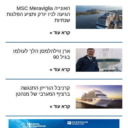
האונייה MSC Meraviglia
הגיעה לניו יורק ותציע הפלגות
שנתיות
קרא עוד »
ארן ווילהלמסן הלך לעולמו
בגיל 90
קרא עוד »
קרניבל הורייזן התנגשה
ברציף המערבי של מנהטן
קרא עוד »