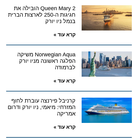
Queen Mary 2 הובילה את
חגיגות ה-250 לארצות הברית
בנמל ניו יורק
קרא עוד »
Norwegian Aqua משיקה
הפלגה ראשונה מניו יורק
לברמודה
קרא עוד »
קרניבל פירנצה עוברת לחוף
המזרחי: מיאמי, ניו יורק ודרום
אמריקה
קרא עוד »