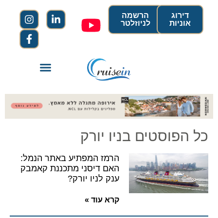
דירוג
הרשמה
אוניות
לניוזלטר
כל הפוסטים בניו יורק
הרמז המפתיע באתר הנמל:
האם דיסני מתכננת קאמבק
ענק לניו יורק?
קרא עוד »