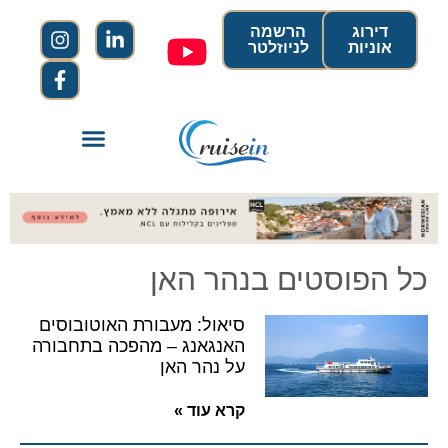
דירוג
הרשמה
אוניות
לניוזלטר
כל הפוסטים בנהר האן
סיאול: מעבורת האוטובוסים
האנגאנג – מהפכה בתחבורה
על נהר האן
קרא עוד »