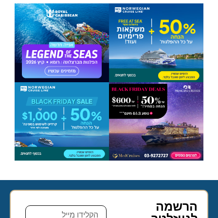
הרשמה