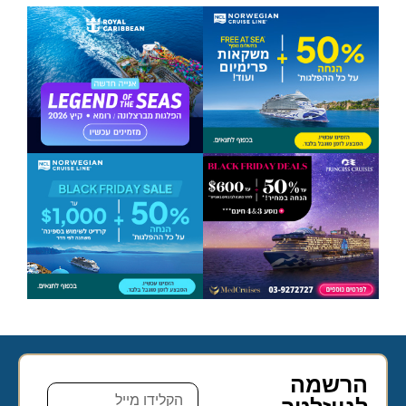
הרשמה