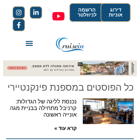
דירוג
הרשמה
אוניות
לניוזלטר
כל הפוסטים במספנת פינקנטיירי
נכנסת לליגה של הגדולות:
קרניבל מתחילה בבניית מגה
אונייה ראשונה
קרא עוד »