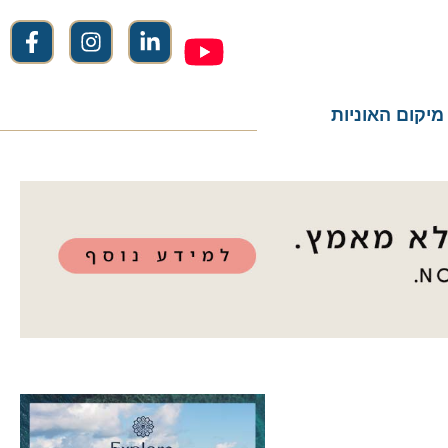
ום האוניות