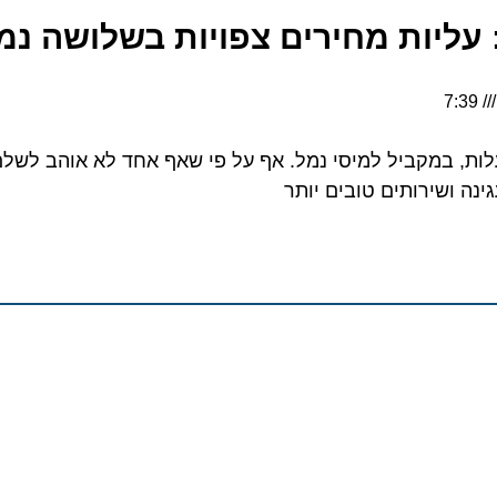
יות מחירים צפויות בשלושה נמלי 
 במקביל למיסי נמל. אף על פי שאף אחד לא אוהב לשלם יותר
ושירותים טובים יותר