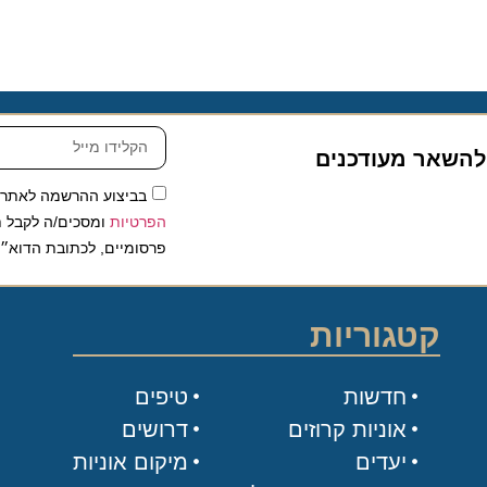
שאר מעודכנים
בביצוע ההרשמה לאתר, אני
הפרטיות
ומסכים/ה לקבל תכנים 
פרסומיים, לכתובת הדוא״ל שלי.
קטגוריות
חדשות
טיפים
אוניות קרוזים
דרושים
יעדים
מיקום אוניות