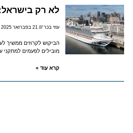
לא רק בישראל: על
עוזי בכר
21 בפברואר 2025
7:39
הביקוש לקרוזים ממשיך לעלות,
מובילים לפעמים למתקני עגינה 
קרא עוד »