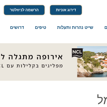
דירוג אוניות
הרשמה לניוזלטר
שייט נהרות ותעלות
טיפים
דרושים
מיק