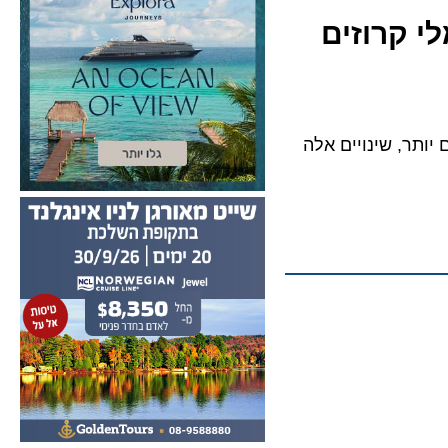
קרוזים
, שינויים אלה