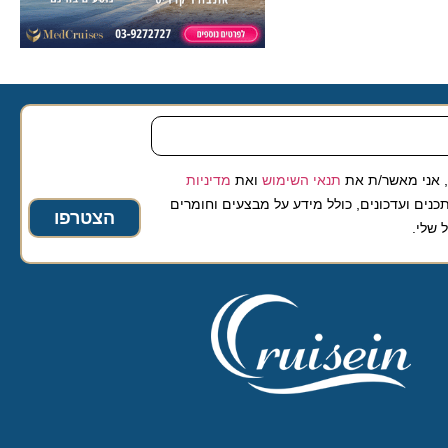
 מאשר/ת את
תנאי השימוש
ואת
מדיניות
ועדכונים, כולל מידע על מבצעים וחומרים
הצטרפו