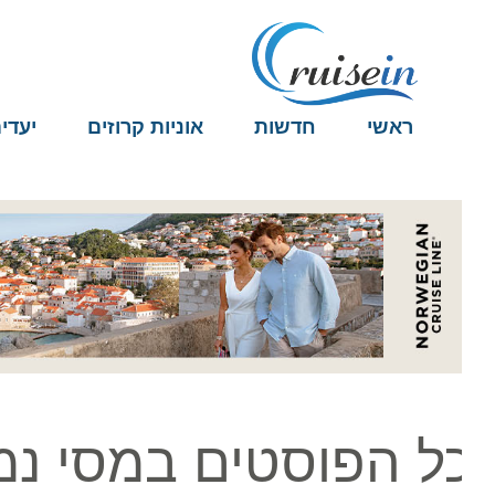
ראשי
חדשות
אוניות קרוזים
יעדים
ל הפוסטים במסי נמל