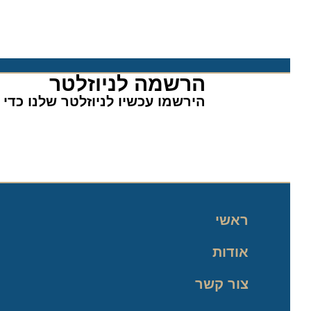
הרשמה לניוזלטר​
הירשמו עכשיו לניוזלטר שלנו כדי לה
ראשי
אודות
צור קשר