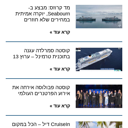
מד קרוזס: מבצע ב-
Seabourn, יוקרה אמיתית
במחירים שלא חוזרים
קרא עוד »
קוסטה סמרלדה עגנה
בתוכנית טרמינל – ערוץ 13
קרא עוד »
קוסטה פבולוסה אירחה את
אירוע הפרטנרים העולמי
קרא עוד »
CruiseIn דיל – הכל במקום