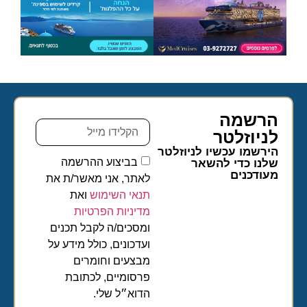
הרשמה
לניוזלטר​
הירשמו עכשיו לניוזלטר
בביצוע ההרשמה
שלנו כדי להשאר
מעודכנים
לאתר, אני מאשר/ת את
תנאי השימוש
ואת
מדיניות הפרטיות
ומסכים/ה לקבל תכנים
ועדכונים, כולל מידע על
מבצעים וחומרים
פרסומיים, לכתובת
הדוא״ל שלי.