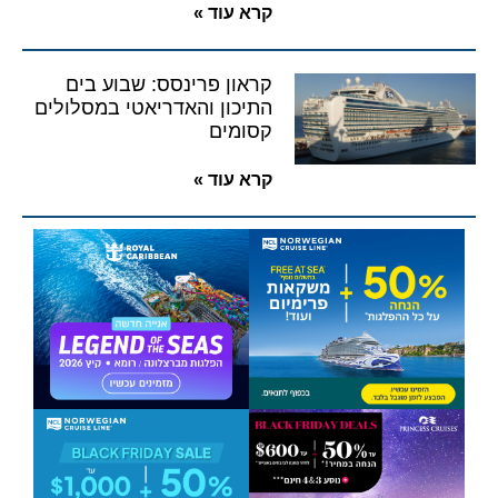
קרא עוד »
קראון פרינסס: שבוע בים
התיכון והאדריאטי במסלולים
קסומים
קרא עוד »