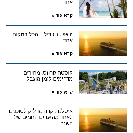
אחד
קרא עוד »
CruiseIn דיל – הכל במקום
אחד
קרא עוד »
קוסטה קרוזס: מחירים
מדהימים לזמן מוגבל
קרא עוד »
איסלנד: קרוז מדליק לסוכנים
לאחד מהיעדים החמים של
השנה