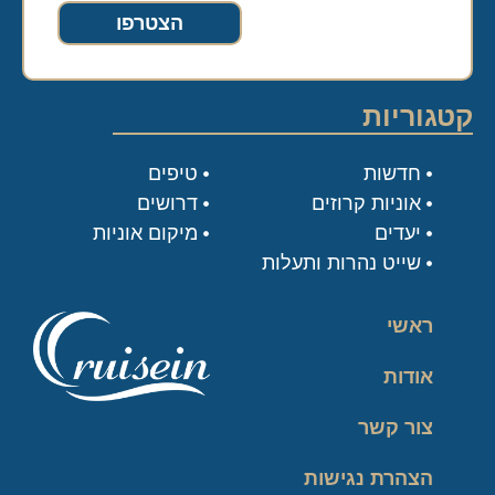
הצטרפו
קטגוריות
חדשות
טיפים
אוניות קרוזים
דרושים
יעדים
מיקום אוניות
שייט נהרות ותעלות
ראשי
אודות
צור קשר
הצהרת נגישות