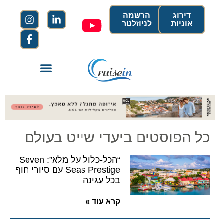
דירוג
הרשמה
אוניות
לניוזלטר
כל הפוסטים ביעדי שייט בעולם
“הכל-כלול על מלא”: Seven
Seas Prestige עם סיורי חוף
בכל עגינה
קרא עוד »