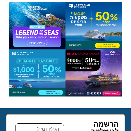
הרשמה