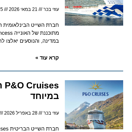
עוזי בכר
21 במאי 2026
5:35
חברת השייט הבינלאומית הודיעה
במדינה, והנוסעים יאלצו לחשב
קרא עוד »
במיוחד
עוזי בכר
28 באפריל 2026
5:11