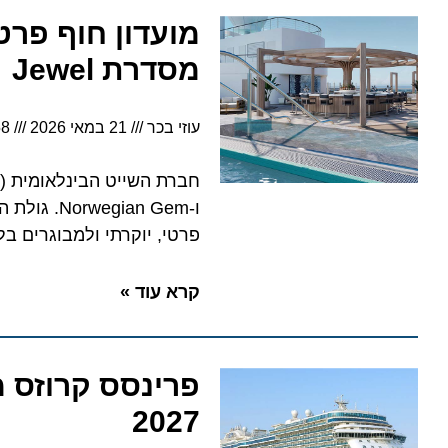
מסדרת Jewel
עוזי בכר
21 במאי 2026
5:58
פרטי, יוקרתי ולמבוגרים בלבד,
קרא עוד »
פרינסס קרוזס מו
2027