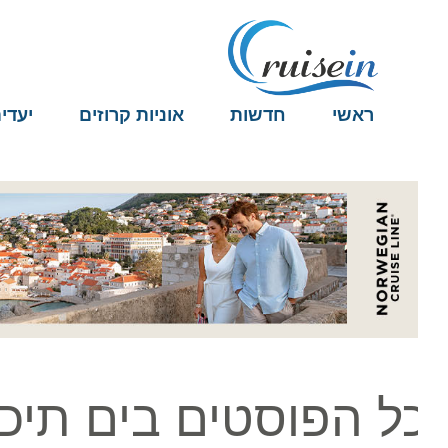
ראשי
חדשות
אוניות קרוזים
יעדים
ל הפוסטים בים תיכון