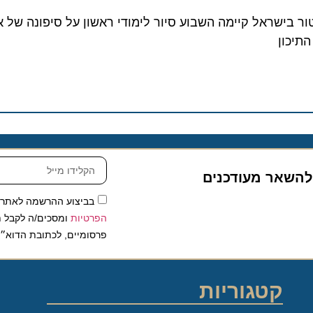
ישראל קיימה השבוע סיור לימודי ראשון על סיפונה של אניית
ון
שאר מעודכנים
בביצוע ההרשמה לאתר, אני
הפרטיות
ומסכים/ה לקבל תכנים 
פרסומיים, לכתובת הדוא״ל שלי.
קטגוריות