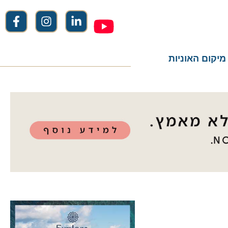
ום האוניות