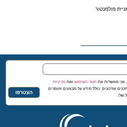
 פולמנטור
 מאשר/ת את
תנאי השימוש
ואת
מדיניות
ועדכונים, כולל מידע על מבצעים וחומרים
הצטרפו