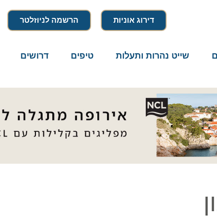
דירוג אוניות
הרשמה לניוזלטר
שייט נהרות ותעלות
טיפים
דרושים
מיק