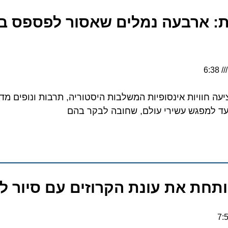
: ארבעה נמלים שאסור לפספס בשי
למפגש עשירי עולם, שחובה לבקר בהם
ת את עונת הקרוזים עם סיור לימו