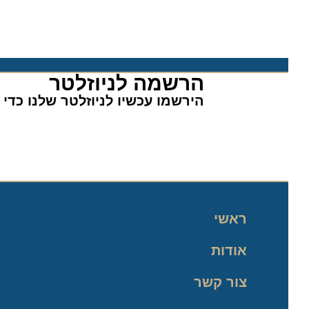
הרשמה לניוזלטר​
הירשמו עכשיו לניוזלטר שלנו כדי לה
ראשי
אודות
צור קשר