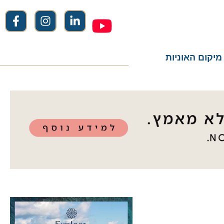
ום האוניות