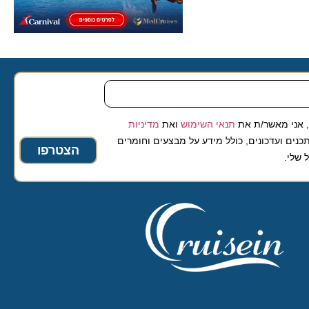
 מאשר/ת את
תנאי השימוש
ואת
מדיניות
ועדכונים, כולל מידע על מבצעים וחומרים
הצטרפו