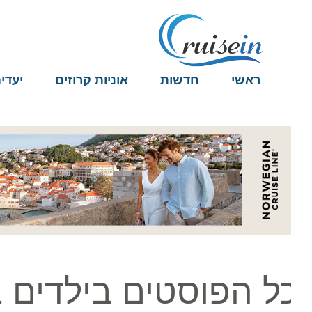
ראשי
חדשות
אוניות קרוזים
יעדים
ל הפוסטים בילדים ב