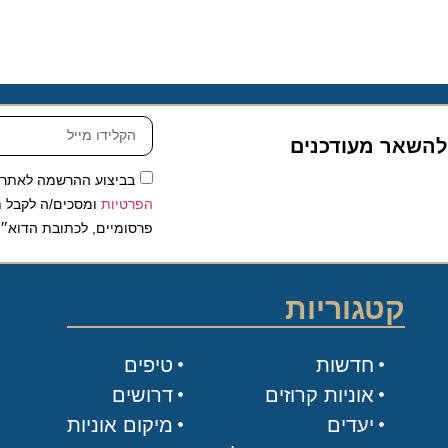
שאר מעודכנים
בביצוע ההרשמה לאתר, אני
הפרטיות
ומסכים/ה לקבל תכנים 
פרסומיים, לכתובת הדוא״ל שלי.
קטגוריות
חדשות
טיפים
אוניות קרוזים
דרושים
יעדים
מיקום אוניות