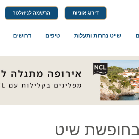
דירוג אוניות
הרשמה לניוזלטר
שייט נהרות ותעלות
טיפים
דרושים
מיק
חופשת שיט