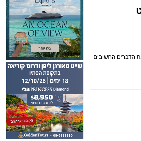
דברים החשובים