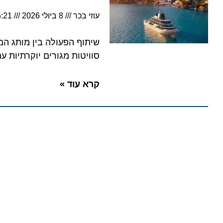
עוזי בכר
8 ביולי 2026
5:21
סוויטות מגורים יוקרתיות עם מרפ
קרא עוד »