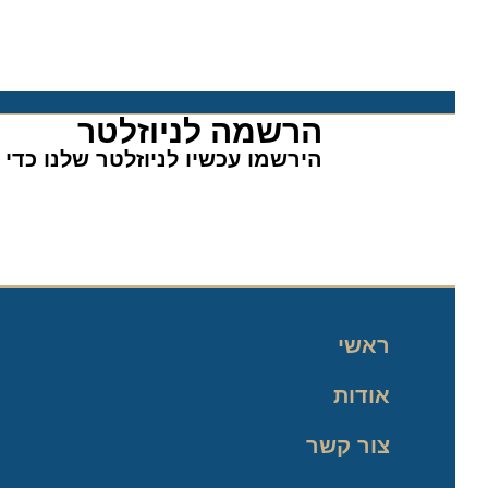
הרשמה לניוזלטר​
הירשמו עכשיו לניוזלטר שלנו כדי לה
ראשי
אודות
צור קשר