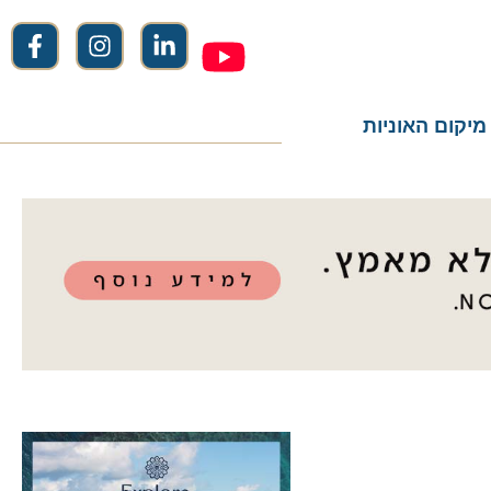
ום האוניות