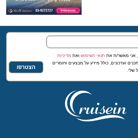
 מאשר/ת את
תנאי השימוש
ואת
מדיניות
ועדכונים, כולל מידע על מבצעים וחומרים
הצטרפו