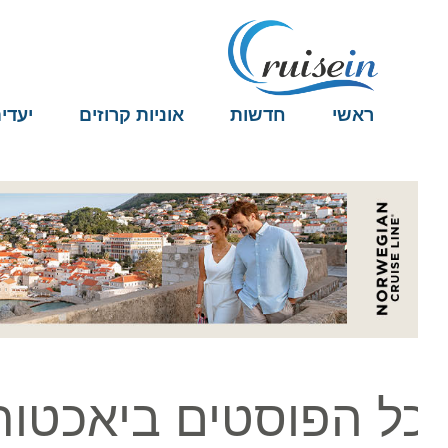
ראשי
חדשות
אוניות קרוזים
יעדים
ל הפוסטים ביאכטות 