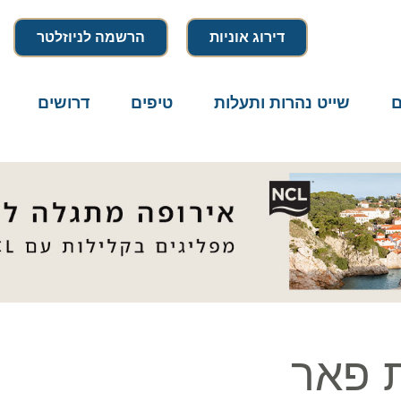
דירוג אוניות
הרשמה לניוזלטר
שייט נהרות ותעלות
טיפים
דרושים
מיק
פאר