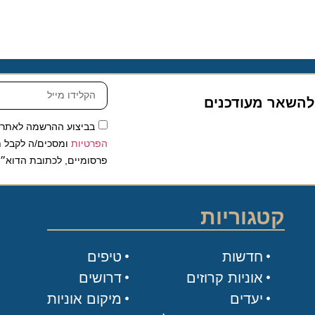
שאר מעודכנים
בביצוע ההרשמה לאתר, אני
הפרטיות
ומסכים/ה לקבל תכנים 
פרסומיים, לכתובת הדוא״ל שלי.
קטגוריות
חדשות
טיפים
אוניות קרוזים
דרושים
יעדים
מיקום אוניות