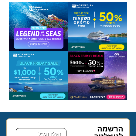
הרשמה