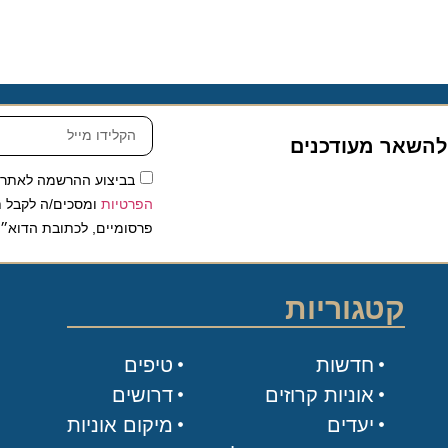
שאר מעודכנים
בביצוע ההרשמה לאתר, אני
הפרטיות
ומסכים/ה לקבל תכנים 
פרסומיים, לכתובת הדוא״ל שלי.
קטגוריות
חדשות
טיפים
אוניות קרוזים
דרושים
יעדים
מיקום אוניות