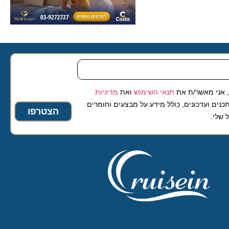
 מאשר/ת את
תנאי השימוש
ואת
מדיניות
ועדכונים, כולל מידע על מבצעים וחומרים
הצטרפו