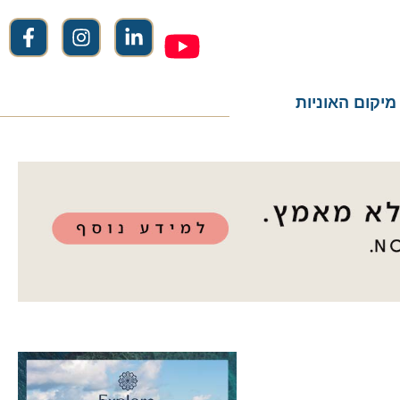
ום האוניות