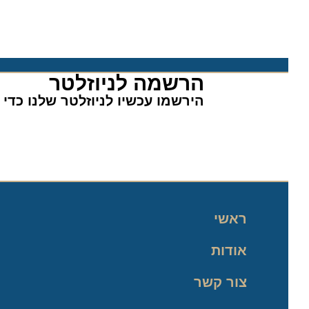
הרשמה לניוזלטר​
הירשמו עכשיו לניוזלטר שלנו כדי לה
ראשי
אודות
צור קשר