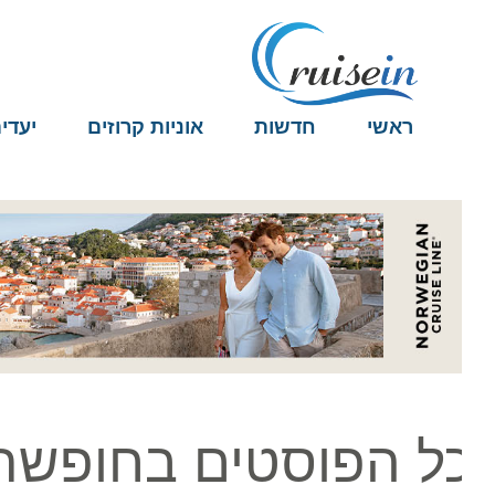
ראשי
חדשות
אוניות קרוזים
יעדים
ל הפוסטים בחופשת 