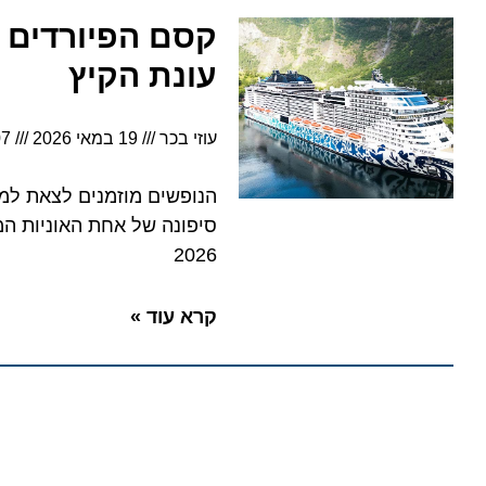
עונת הקיץ
עוזי בכר
19 במאי 2026
6:07
הנופשים מוזמנים לצאת למסע בלת
סיפונה של אחת האוניות המפואר
2026
קרא עוד »