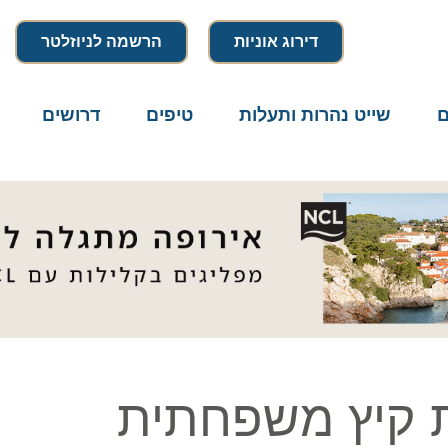
דירוג אוניות
הרשמה לניוזלטר
שייט נהרות ותעלות
טיפים
דרושים
מיק
קיץ משפחתית