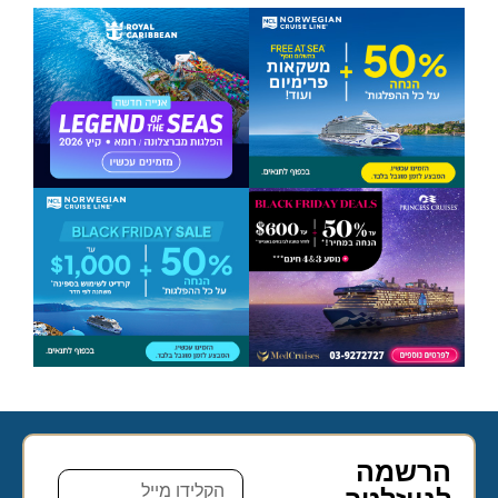
הרשמה