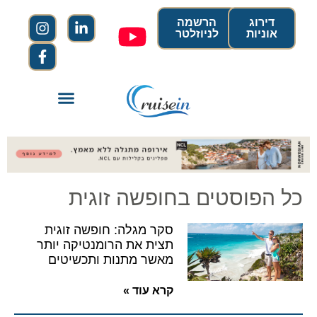
דירוג
הרשמה
אוניות
לניוזלטר
כל הפוסטים בחופשה זוגית
סקר מגלה: חופשה זוגית
תצית את הרומנטיקה יותר
מאשר מתנות ותכשיטים
קרא עוד »