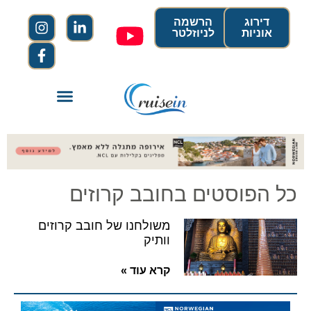
דירוג
הרשמה
אוניות
לניוזלטר
כל הפוסטים בחובב קרוזים
משולחנו של חובב קרוזים
וותיק
קרא עוד »