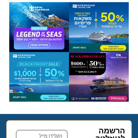
הרשמה