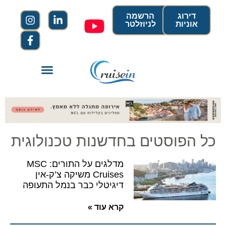
דירוג
הרשמה
אוניות
לניוזלטר
כל הפוסטים בחדשנות טכנולוגית
מדלגים על התורים: MSC
Cruises משיקה צ’ק-אין
דיגיטלי כבר בנמל התעופה
קרא עוד »