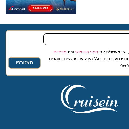
 מאשר/ת את
תנאי השימוש
ואת
מדיניות
ועדכונים, כולל מידע על מבצעים וחומרים
הצטרפו