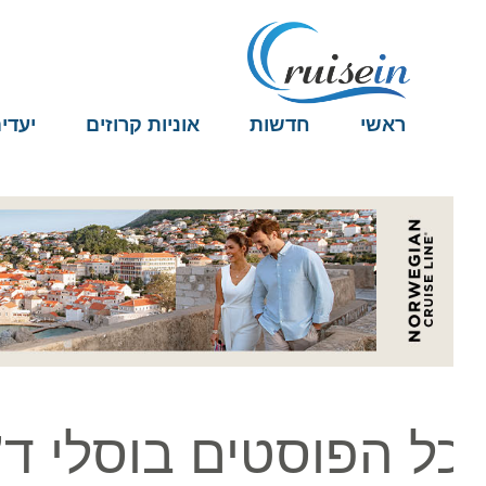
ראשי
חדשות
אוניות קרוזים
יעדים
ל הפוסטים בוסלי ד’ס