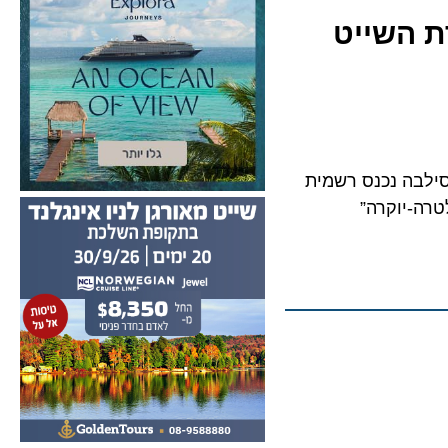
השייט
לבה נכנס רשמית
יוקרה”