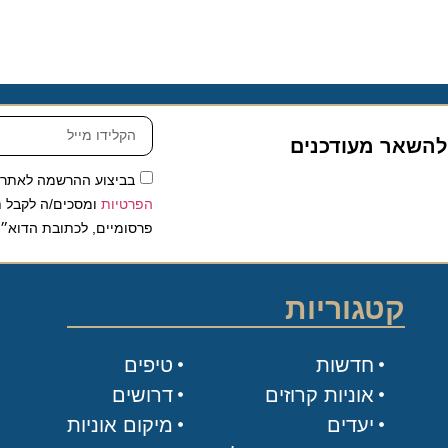
שאר מעודכנים
בביצוע ההרשמה לאתר, אני
הפרטיות
ומסכים/ה לקבל תכנים 
פרסומיים, לכתובת הדוא״ל שלי.
קטגוריות
חדשות
טיפים
אוניות קרוזים
דרושים
יעדים
מיקום אוניות