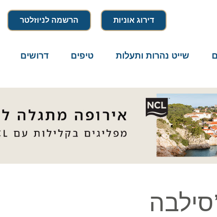
דירוג אוניות
הרשמה לניוזלטר
שייט נהרות ותעלות
טיפים
דרושים
מיק
ילבה