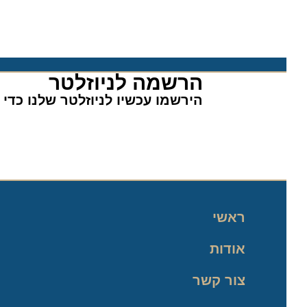
הרשמה לניוזלטר​
הירשמו עכשיו לניוזלטר שלנו כדי לה
ראשי
אודות
צור קשר