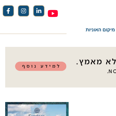
ום האוניות