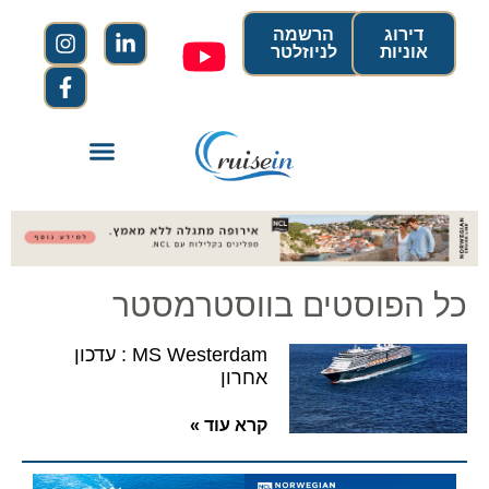
דירוג
הרשמה
אוניות
לניוזלטר
כל הפוסטים בווסטרמסטר
MS Westerdam : עדכון
אחרון
קרא עוד »