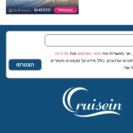
 מאשר/ת את
תנאי השימוש
ואת
מדיניות
ועדכונים, כולל מידע על מבצעים וחומרים
הצטרפו