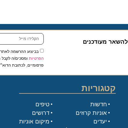
שאר מעודכנים
בביצוע ההרשמה לאתר, אני
הפרטיות
ומסכים/ה לקבל תכנים 
פרסומיים, לכתובת הדוא״ל שלי.
קטגוריות
חדשות
טיפים
אוניות קרוזים
דרושים
יעדים
מיקום אוניות