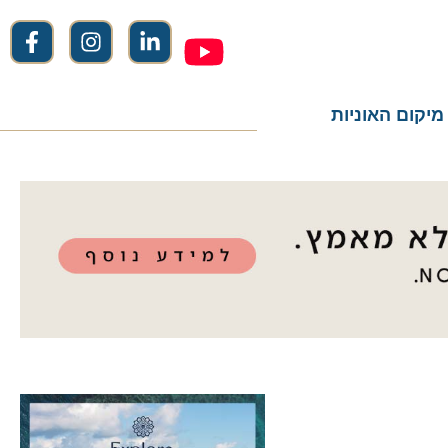
ום האוניות