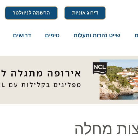
דירוג אוניות
הרשמה לניוזלטר
שייט נהרות ותעלות
טיפים
דרושים
מיק
ת מחלה