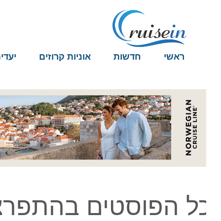
ראשי
חדשות
אוניות קרוזים
יעדים
ל הפוסטים בהתפרצו