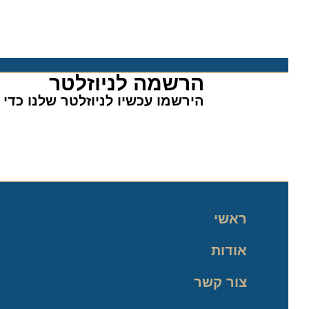
הרשמה לניוזלטר​
הירשמו עכשיו לניוזלטר שלנו כדי לה
ראשי
אודות
צור קשר