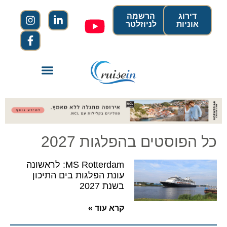
דירוג
הרשמה
אוניות
לניוזלטר
כל הפוסטים בהפלגות 2027
MS Rotterdam: לראשונה
עונת הפלגות בים התיכון
בשנת 2027
קרא עוד »