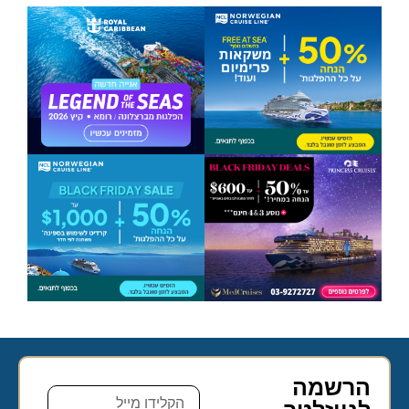
הרשמה