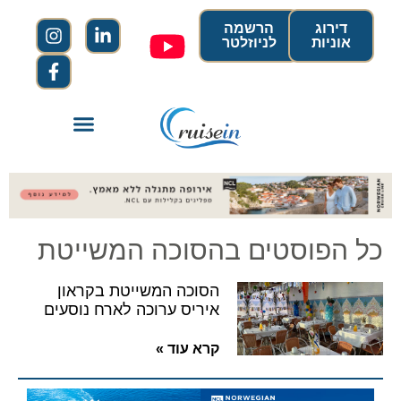
דירוג
הרשמה
אוניות
לניוזלטר
כל הפוסטים בהסוכה המשייטת
הסוכה המשייטת בקראון
איריס ערוכה לארח נוסעים
קרא עוד »