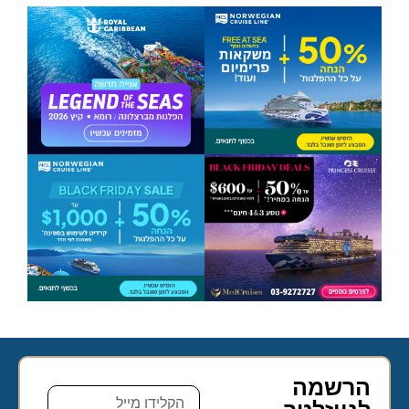
הרשמה