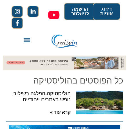
דירוג
הרשמה
אוניות
לניוזלטר
כל הפוסטים בהוליסטיקה
הוליסטיקה-הפלגה בשילוב
נופש באתרים ייחודיים
קרא עוד »