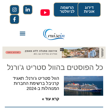
דירוג
הרשמה
אוניות
לניוזלטר
כל הפוסטים בהוול סטריט ג’ורנל
הוול סטריט ג’ורנל: תאגיד
קרניבל ברשימת החברות
המנוהלות ב-2024
קרא עוד »