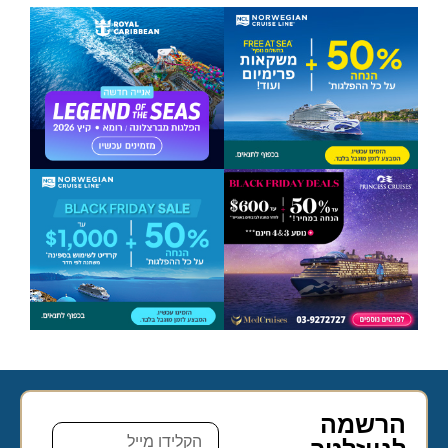
הרשמה