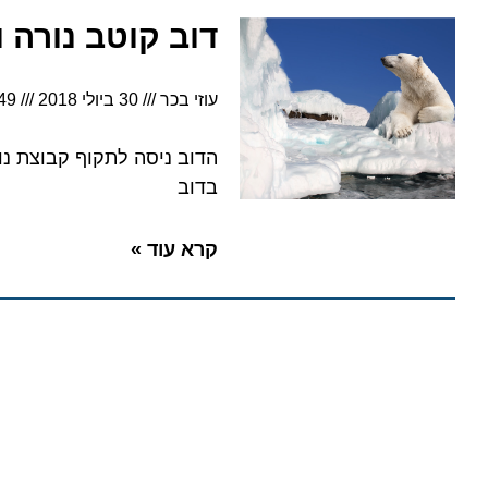
דוב קוטב נורה ומ
עוזי בכר
30 ביולי 2018
8:49
הדוב ניסה לתקוף קבוצת נוסעי
בדוב
קרא עוד »