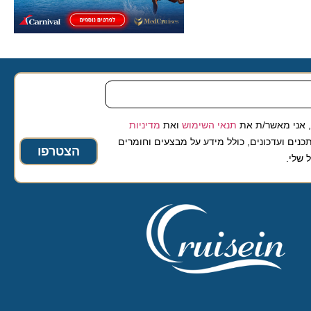
 מאשר/ת את
תנאי השימוש
ואת
מדיניות
ועדכונים, כולל מידע על מבצעים וחומרים
הצטרפו