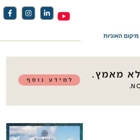
ום האוניות