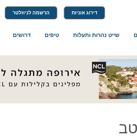
דירוג אוניות
הרשמה לניוזלטר
שייט נהרות ותעלות
טיפים
דרושים
מיק
ב