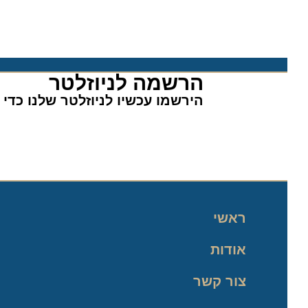
הרשמה לניוזלטר​
הירשמו עכשיו לניוזלטר שלנו כדי לה
ראשי
אודות
צור קשר