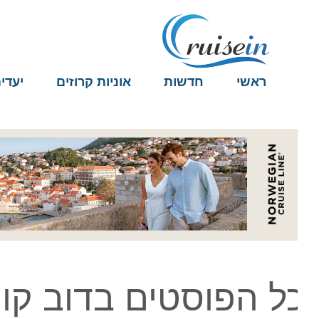
ראשי
חדשות
אוניות קרוזים
יעדים
ל הפוסטים בדוב קוט