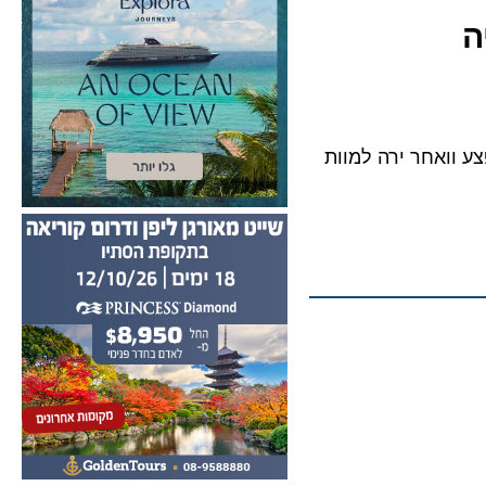
אחר ירה למוות