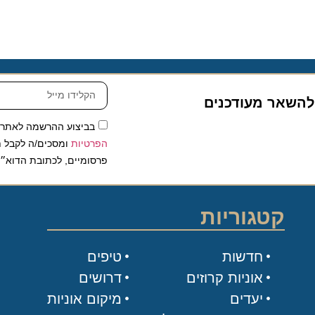
שאר מעודכנים
בביצוע ההרשמה לאתר, אני
הפרטיות
ומסכים/ה לקבל תכנים 
פרסומיים, לכתובת הדוא״ל שלי.
קטגוריות
חדשות
טיפים
אוניות קרוזים
דרושים
יעדים
מיקום אוניות