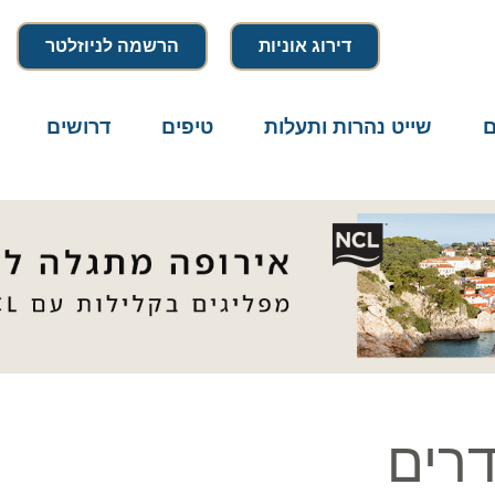
דירוג אוניות
הרשמה לניוזלטר
שייט נהרות ותעלות
טיפים
דרושים
מיק
ים