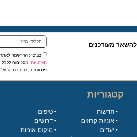
שאר מעודכנים
בביצוע ההרשמה לאתר, אני
הפרטיות
ומסכים/ה לקבל תכנים 
פרסומיים, לכתובת הדוא״ל שלי.
קטגוריות
חדשות
טיפים
אוניות קרוזים
דרושים
יעדים
מיקום אוניות