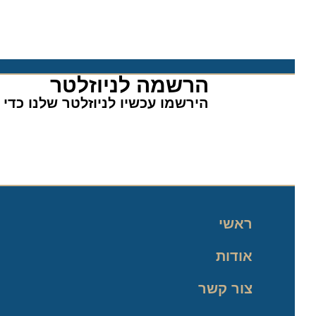
הרשמה לניוזלטר​
הירשמו עכשיו לניוזלטר שלנו כדי לה
ראשי
אודות
צור קשר