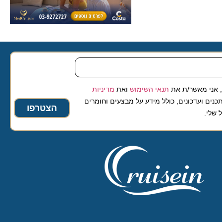
 מאשר/ת את
תנאי השימוש
ואת
מדיניות
ועדכונים, כולל מידע על מבצעים וחומרים
הצטרפו