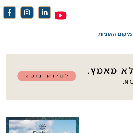
ום האוניות