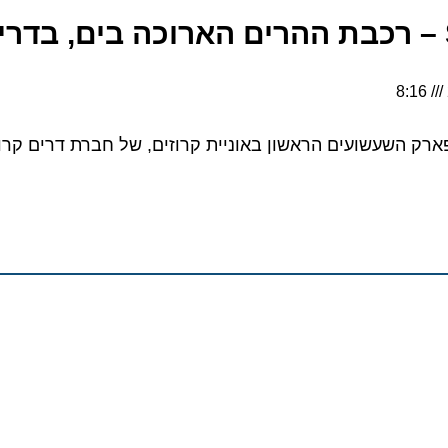
השעשועים הראשון באוניית קרוזים, של חברת דרים קרוזס 