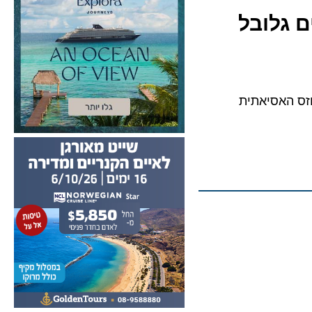
האסיאתית