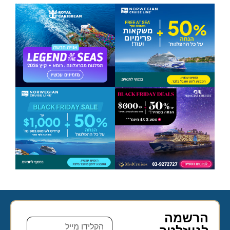
הרשמה