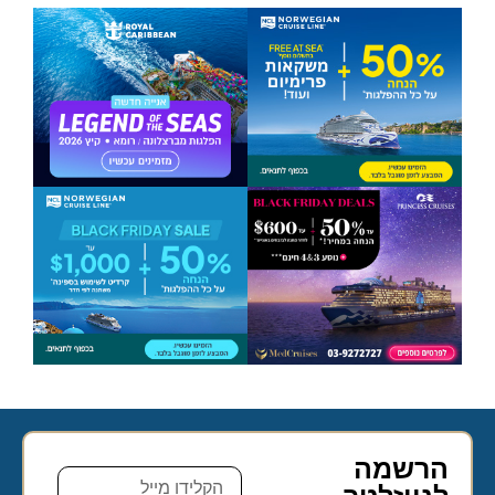
הרשמה