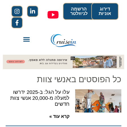
דירוג
הרשמה
אוניות
לניוזלטר
כל הפוסטים באנשי צוות
עלו על הגל: ב-2025 ידרשו
למעלה מ-20,000 אנשי צוות
חדשים
קרא עוד »