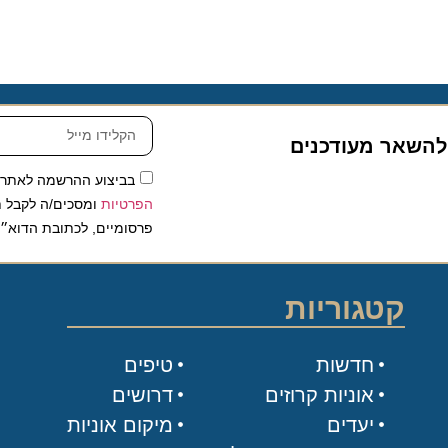
שאר מעודכנים
בביצוע ההרשמה לאתר, אני
הפרטיות
ומסכים/ה לקבל תכנים 
פרסומיים, לכתובת הדוא״ל שלי.
קטגוריות
חדשות
טיפים
אוניות קרוזים
דרושים
יעדים
מיקום אוניות