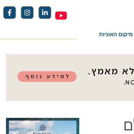
ום האוניות