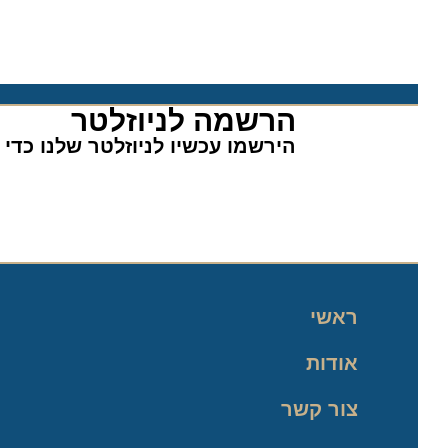
הרשמה לניוזלטר​
הירשמו עכשיו לניוזלטר שלנו כדי לה
ראשי
אודות
צור קשר