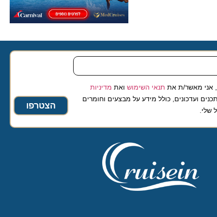
 מאשר/ת את
תנאי השימוש
ואת
מדיניות
ועדכונים, כולל מידע על מבצעים וחומרים
הצטרפו