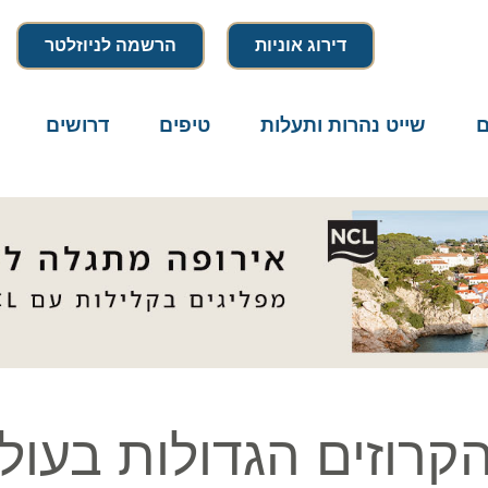
דירוג אוניות
הרשמה לניוזלטר
שייט נהרות ותעלות
טיפים
דרושים
מיק
רוזים הגדולות בעולם