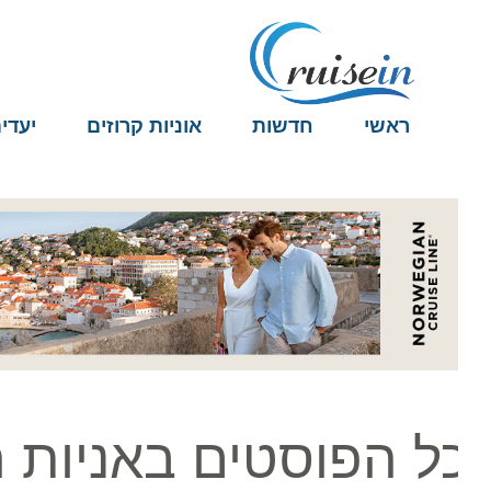
ראשי
חדשות
אוניות קרוזים
יעדים
ל הפוסטים באניות הק