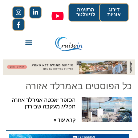
דירוג
הרשמה
אוניות
לניוזלטר
כל הפוסטים באמרלד אזורה
הסופר יאכטה אמרלד אזורה
תפליג מעקבה שבירדן
קרא עוד »