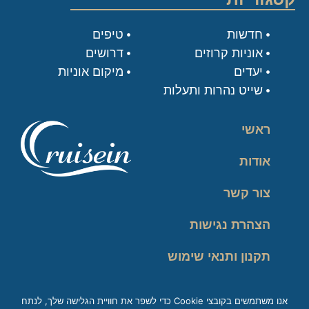
חדשות
טיפים
אוניות קרוזים
דרושים
יעדים
מיקום אוניות
שייט נהרות ותעלות
ראשי
אודות
צור קשר
הצהרת נגישות
תקנון ותנאי שימוש
מדיניות פרטיות
אנו משתמשים בקובצי Cookie כדי לשפר את חוויית הגלישה שלך, לנתח