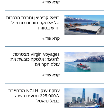
קרא עוד »
רויאל קריביאן וחברת הרכבות
של אלסקה חונכות טרמינל
חדש בסוורד
קרא עוד »
Virgin Voyages מצטרפת
לחגיגה: אלסקה כובשת את
עולם הקרוזים
קרא עוד »
עסקת ענק: NCLH מתחייבת
ל-325,000 נוסעים בשנה
בנמל סיאטל