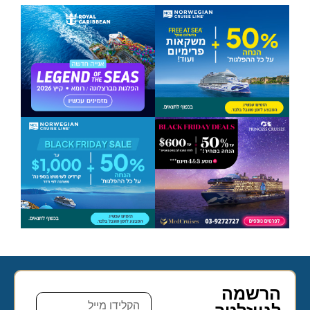
הרשמה