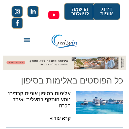
דירוג
הרשמה
אוניות
לניוזלטר
כל הפוסטים באלימות בסיפון
אלימות בסיפון אוניית קרוזים:
נוסע הותקף במעלית ואיבד
הכרה
קרא עוד »