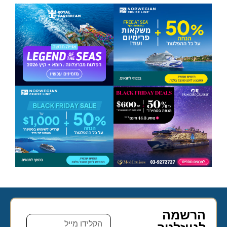
הרשמה