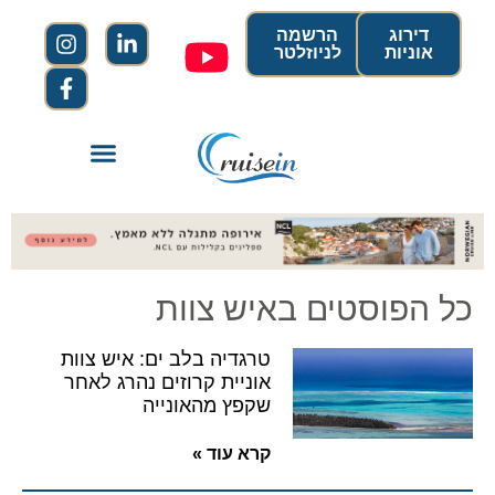
דירוג
הרשמה
אוניות
לניוזלטר
כל הפוסטים באיש צוות
טרגדיה בלב ים: איש צוות
אוניית קרוזים נהרג לאחר
שקפץ מהאונייה
קרא עוד »