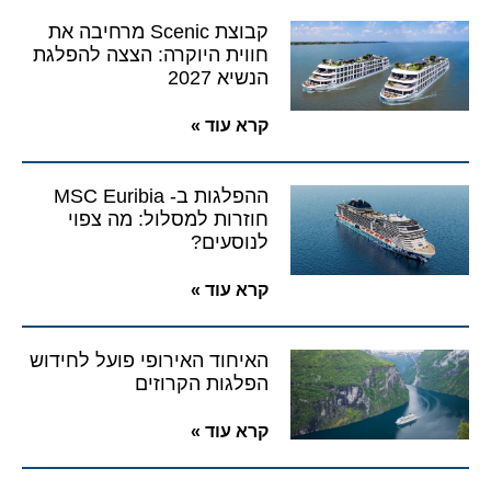
קבוצת Scenic מרחיבה את
חווית היוקרה: הצצה להפלגת
הנשיא 2027
קרא עוד »
ההפלגות ב- MSC Euribia
חוזרות למסלול: מה צפוי
לנוסעים?
קרא עוד »
האיחוד האירופי פועל לחידוש
הפלגות הקרוזים
קרא עוד »