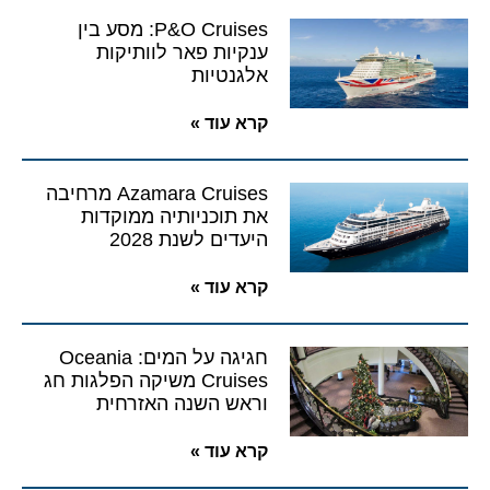
P&O Cruises: מסע בין
ענקיות פאר לוותיקות
אלגנטיות
קרא עוד »
Azamara Cruises מרחיבה
את תוכניותיה ממוקדות
היעדים לשנת 2028
קרא עוד »
חגיגה על המים: Oceania
Cruises משיקה הפלגות חג
וראש השנה האזרחית
קרא עוד »