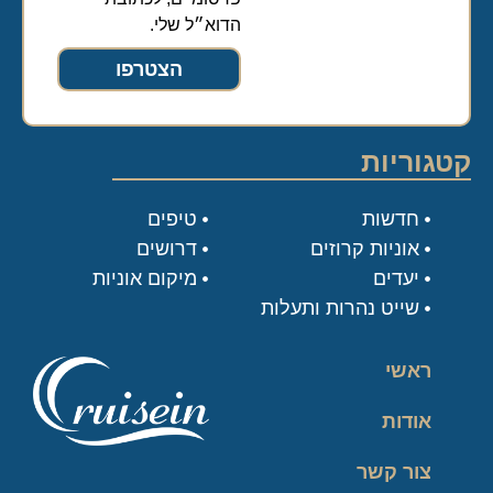
הדוא״ל שלי.
הצטרפו
קטגוריות
חדשות
טיפים
אוניות קרוזים
דרושים
יעדים
מיקום אוניות
שייט נהרות ותעלות
ראשי
אודות
צור קשר