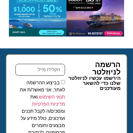
הרשמה
לניוזלטר​
הירשמו עכשיו לניוזלטר
בביצוע ההרשמה
שלנו כדי להשאר
מעודכנים
לאתר, אני מאשר/ת את
תנאי השימוש
ואת
מדיניות הפרטיות
ומסכים/ה לקבל תכנים
ועדכונים, כולל מידע על
מבצעים וחומרים
פרסומיים, לכתובת