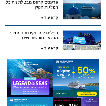
פרינסס קרוזס מבטלת את כל
הפלגות הקיץ
קרא עוד »
הפליגו למרחקים עם מחירי
מבצע בחופשות שיט
קרא עוד »