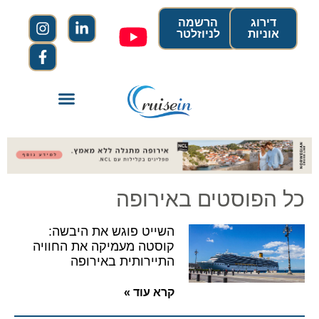
דירוג
הרשמה
אוניות
לניוזלטר
כל הפוסטים באירופה
השייט פוגש את היבשה:
קוסטה מעמיקה את החוויה
התיירותית באירופה
קרא עוד »