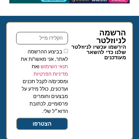
הרשמה
לניוזלטר​
הירשמו עכשיו לניוזלטר
בביצוע ההרשמה
שלנו כדי להשאר
מעודכנים
לאתר, אני מאשר/ת את
תנאי השימוש
ואת
מדיניות הפרטיות
ומסכים/ה לקבל תכנים
ועדכונים, כולל מידע על
מבצעים וחומרים
פרסומיים, לכתובת
הדוא״ל שלי.
הצטרפו