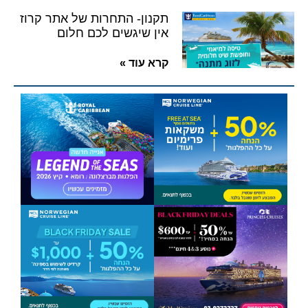
תקנון- התחרות של אתר קרוז
אין שיגשים לכם חלום
קרא עוד »