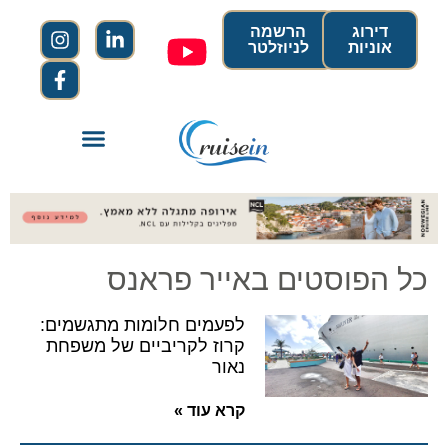
דירוג
הרשמה
אוניות
לניוזלטר
כל הפוסטים באייר פראנס
לפעמים חלומות מתגשמים:
קרוז לקריביים של משפחת
נאור
קרא עוד »