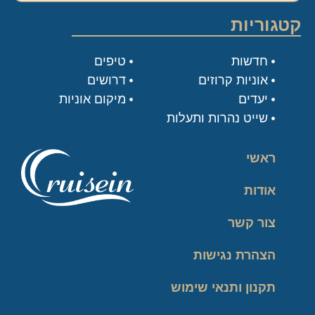
קטגוריות
חדשות
טיפים
אוניות קרוזים
דרושים
יעדים
מיקום אוניות
שייט נהרות ותעלות
ראשי
אודות
צור קשר
הצהרת נגישות
תקנון ותנאי שימוש