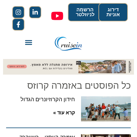
דירוג
הרשמה
אוניות
לניוזלטר
כל הפוסטים באזמרה קרוזס
חידון הקרוזיונרים הגדול
קרא עוד »