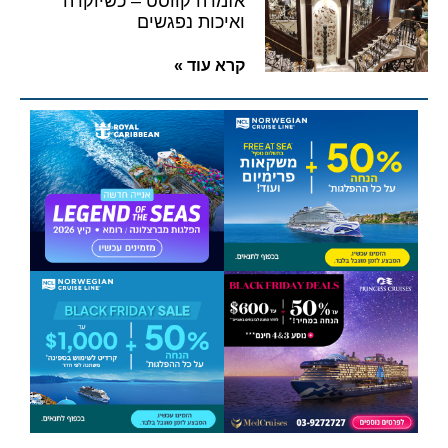
אזמרה קווסט – כשיוקרה
ואיכות נפגשים
קרא עוד »