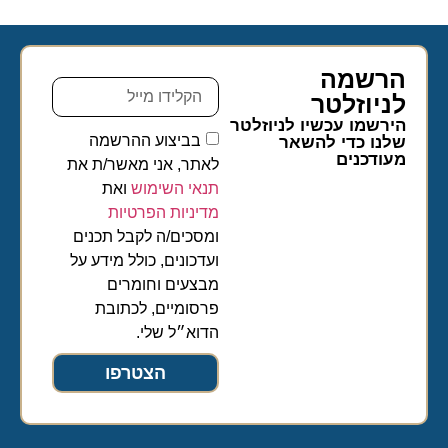
הרשמה
לניוזלטר​
הירשמו עכשיו לניוזלטר
בביצוע ההרשמה
שלנו כדי להשאר
מעודכנים
לאתר, אני מאשר/ת את
תנאי השימוש
ואת
מדיניות הפרטיות
ומסכים/ה לקבל תכנים
ועדכונים, כולל מידע על
מבצעים וחומרים
פרסומיים, לכתובת
הדוא״ל שלי.
הצטרפו