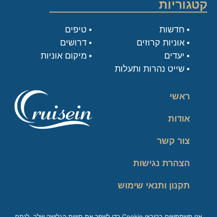
קטגוריות
חדשות
טיפים
אוניות קרוזים
דרושים
יעדים
מיקום אוניות
שייט נהרות ותעלות
ראשי
אודות
צור קשר
הצהרת נגישות
תקנון ותנאי שימוש
מדיניות פרטיות
אנו משתמשים בקובצי Cookie כדי לשפר את חוויית הגלישה שלך, לנתח