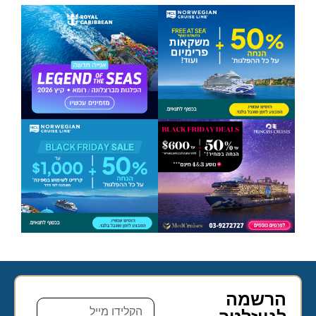
הרשמה