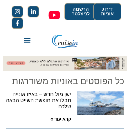
דירוג
הרשמה
אוניות
לניוזלטר
כל הפוסטים באוניות משודרגות
ישן מול חדש – באיזו אונייה
תבלו את חופשת השייט הבאה
שלכם
קרא עוד »