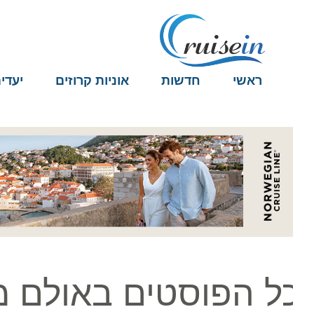
ראשי
חדשות
אוניות קרוזים
יעדים
ל הפוסטים באולם מש