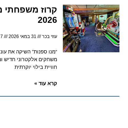
קרוז משפחתי משוד
2026
עוזי בכר
31 במאי 2026
19:27
משחקים אלקטרוני חדיש ומלא אד
חוויית בילוי יוקרתית
קרא עוד »