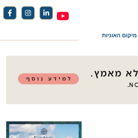
ום האוניות