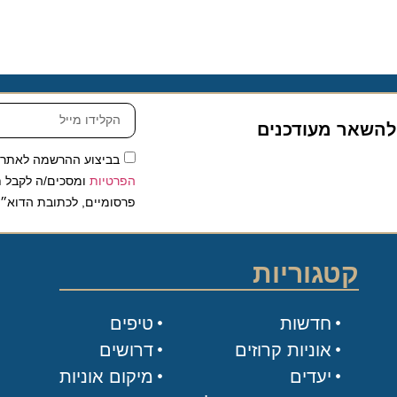
שאר מעודכנים
בביצוע ההרשמה לאתר, אני
הפרטיות
ומסכים/ה לקבל תכנים 
פרסומיים, לכתובת הדוא״ל שלי.
קטגוריות
חדשות
טיפים
אוניות קרוזים
דרושים
יעדים
מיקום אוניות