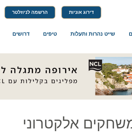
דירוג אוניות
הרשמה לניוזלטר
שייט נהרות ותעלות
טיפים
דרושים
מיק
חקים אלקטרוני