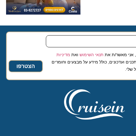
 מאשר/ת את
תנאי השימוש
ואת
מדיניות
ועדכונים, כולל מידע על מבצעים וחומרים
הצטרפו