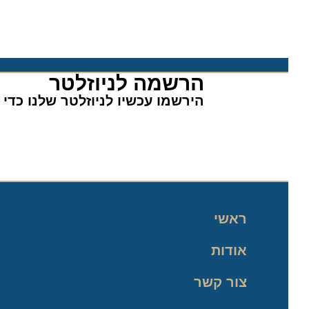
הרשמה לניוזלטר​
הירשמו עכשיו לניוזלטר שלנו כדי לה
ראשי
אודות
צור קשר