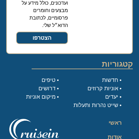
ועדכונים, כולל מידע על
מבצעים וחומרים
פרסומיים, לכתובת
הדוא״ל שלי.
הצטרפו
קטגוריות
חדשות
טיפים
אוניות קרוזים
דרושים
יעדים
מיקום אוניות
שייט נהרות ותעלות
ראשי
אודות