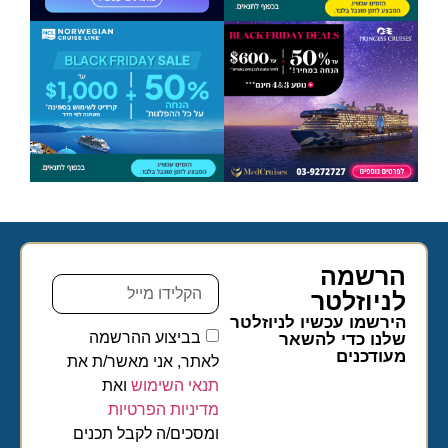
הרשמה
לניוזלטר​
הירשמו עכשיו לניוזלטר
בביצוע ההרשמה
שלנו כדי להשאר
מעודכנים
לאתר, אני מאשר/ת את
תנאי השימוש
ואת
מדיניות הפרטיות
ומסכים/ה לקבל תכנים