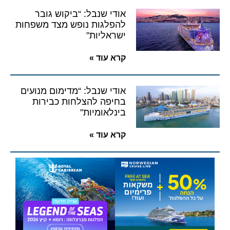
אודי שנבל: “ביקוש גובר
להפלגות נופש מצד משפחות
ישראליות”
קרא עוד »
אודי שנבל: “מדימום מנועים
בחיפה להצלחות כבירות
בינלאומיות”
קרא עוד »