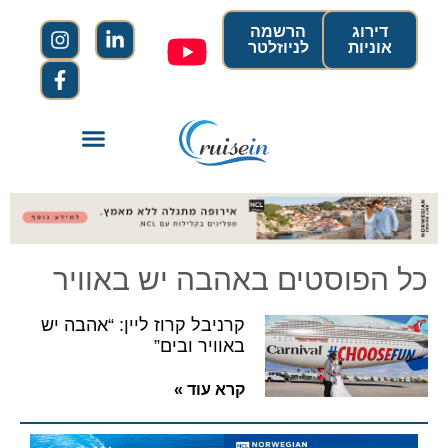
דירוג
הרשמה
אוניות
לניוזלטר
כל הפוסטים באהבה יש באוויר
קרניבל קרוז ליין: “אהבה יש
באוויר ובים”
קרא עוד »