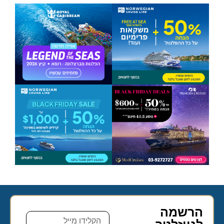
הרשמה