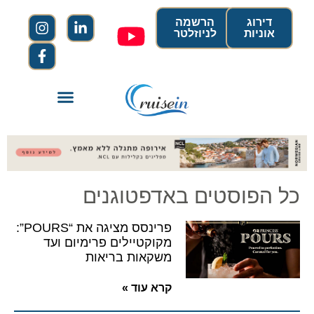
דירוג
הרשמה
אוניות
לניוזלטר
כל הפוסטים באדפטוגנים
פרינסס מציגה את “POURS”:
מקוקטיילים פרימיום ועד
משקאות בריאות
קרא עוד »