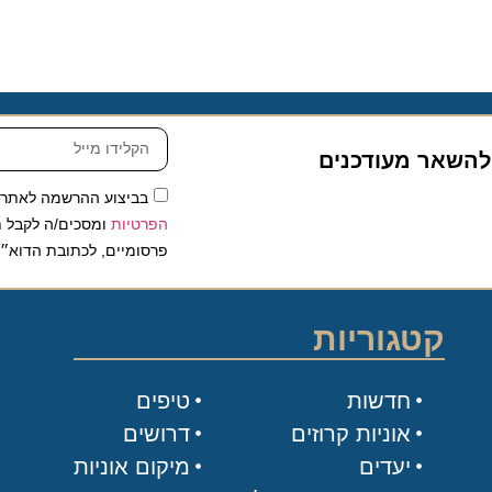
שאר מעודכנים
בביצוע ההרשמה לאתר, אני
הפרטיות
ומסכים/ה לקבל תכנים 
פרסומיים, לכתובת הדוא״ל שלי.
קטגוריות
חדשות
טיפים
אוניות קרוזים
דרושים
יעדים
מיקום אוניות