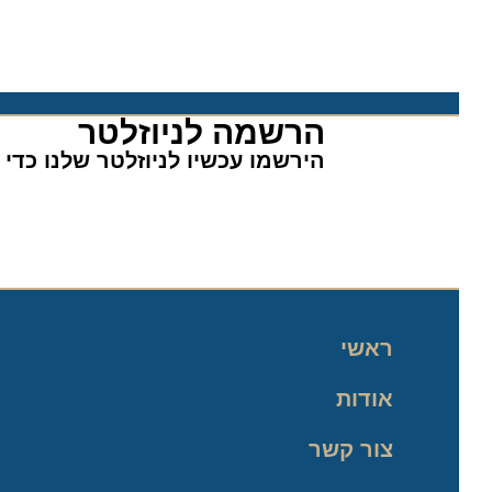
הרשמה לניוזלטר​
הירשמו עכשיו לניוזלטר שלנו כדי לה
ראשי
אודות
צור קשר