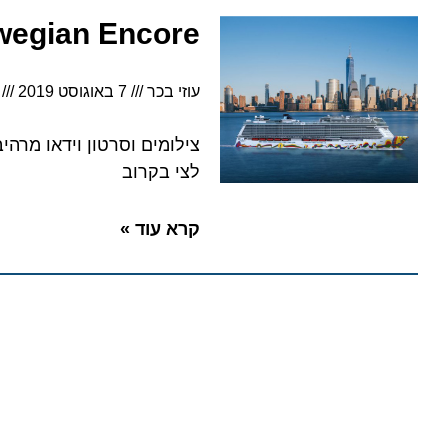
Norwegian Encore נמצאת בשלבי בנייה מת
עוזי בכר
7 באוגוסט 2019
5:34
לצי בקרוב
קרא עוד »