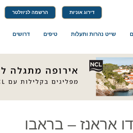
דירוג אוניות
הרשמה לניוזלטר
שייט נהרות ותעלות
טיפים
דרושים
מיק
אראנז – בראבו