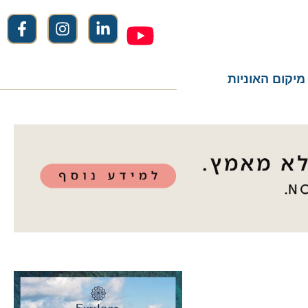
ום האוניות