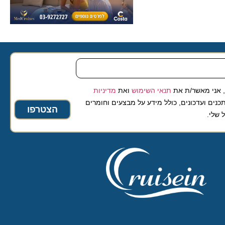
 מאשר/ת את
תנאי השימוש
ואת
מדיניות
ועדכונים, כולל מידע על מבצעים וחומרים
הצטרפו