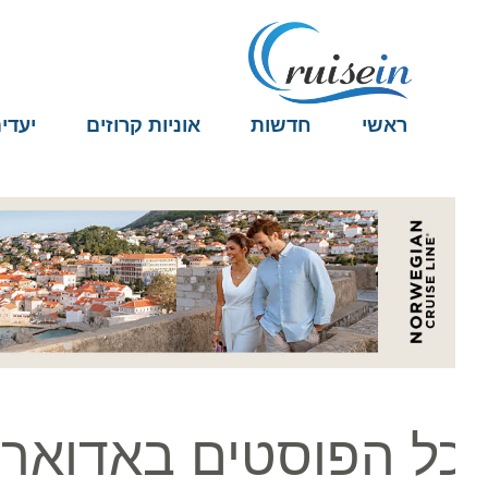
ראשי
חדשות
אוניות קרוזים
יעדים
ל הפוסטים באדוארדו 