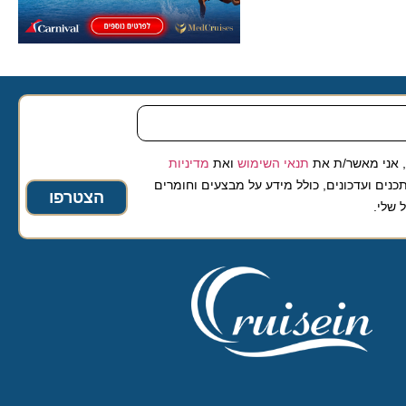
 מאשר/ת את
תנאי השימוש
ואת
מדיניות
ועדכונים, כולל מידע על מבצעים וחומרים
הצטרפו