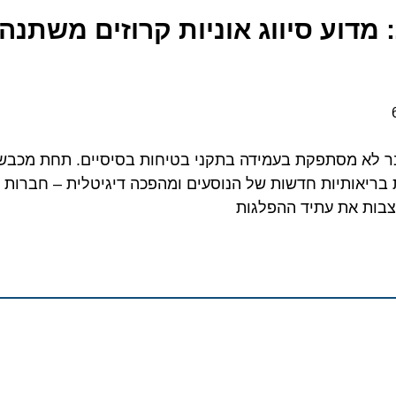
וע סיווג אוניות קרוזים משתנה ב
א מסתפקת בעמידה בתקני בטיחות בסיסיים. תחת מכבש של 
אותיות חדשות של הנוסעים ומהפכה דיגיטלית – חברות הסיוו
 את עתיד ההפלגות