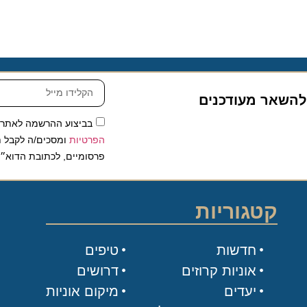
שאר מעודכנים
בביצוע ההרשמה לאתר, אני
הפרטיות
ומסכים/ה לקבל תכנים 
פרסומיים, לכתובת הדוא״ל שלי.
קטגוריות
חדשות
טיפים
אוניות קרוזים
דרושים
יעדים
מיקום אוניות