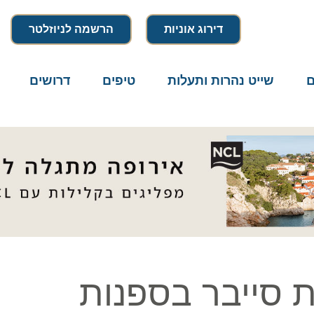
דירוג אוניות
הרשמה לניוזלטר
שייט נהרות ותעלות
טיפים
דרושים
מיק
ייבר בספנות