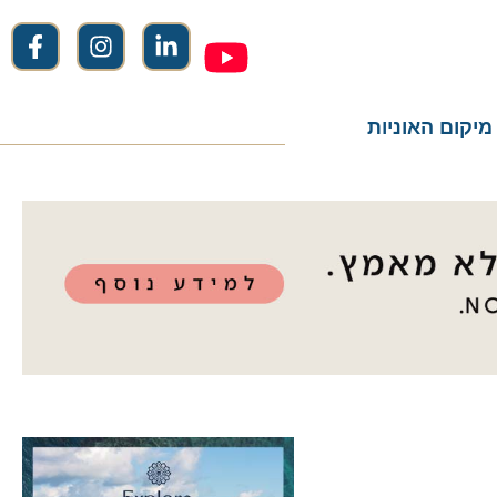
ום האוניות