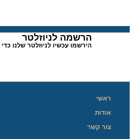
הרשמה לניוזלטר​
הירשמו עכשיו לניוזלטר שלנו כדי לה
ראשי
אודות
צור קשר