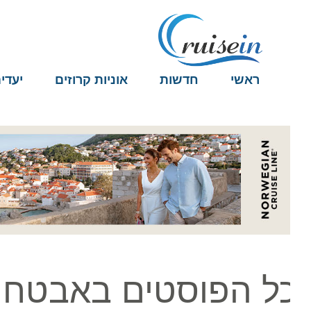
ראשי
חדשות
אוניות קרוזים
יעדים
ל הפוסטים באבטחת ס