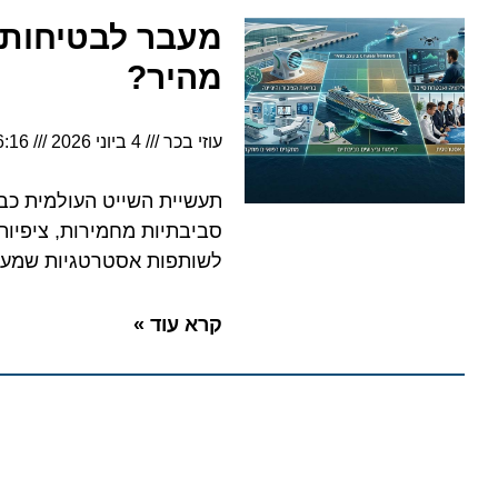
מעבר לבטיחות: מד
מהיר?
עוזי בכר
4 ביוני 2026
6:16
תעשיית השייט העולמית כבר ל
סביבתיות מחמירות, ציפיות ברי
לשותפות אסטרטגיות שמעצבות
קרא עוד »