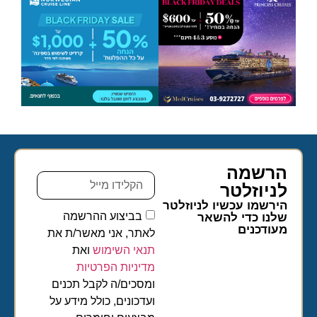
הרשמה
לניוזלטר​
הירשמו עכשיו לניוזלטר
בביצוע ההרשמה
שלנו כדי להשאר
מעודכנים
לאתר, אני מאשר/ת את
תנאי השימוש
ואת
מדיניות הפרטיות
ומסכים/ה לקבל תכנים
ועדכונים, כולל מידע על