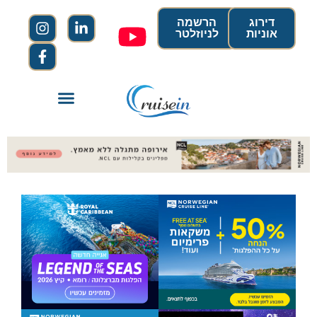
דירוג
הרשמה
אוניות
לניוזלטר