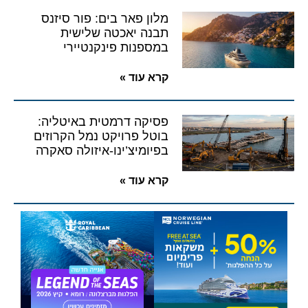
מלון פאר בים: פור סיזנס
תבנה יאכטה שלישית
במספנות פינקנטיירי
קרא עוד »
פסיקה דרמטית באיטליה:
בוטל פרויקט נמל הקרוזים
בפיומיצ’ינו-איזולה סאקרה
קרא עוד »