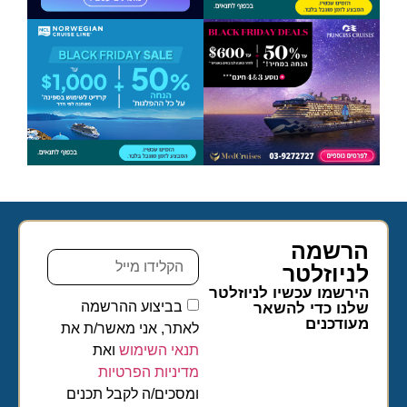
הרשמה
לניוזלטר​
הירשמו עכשיו לניוזלטר
בביצוע ההרשמה
שלנו כדי להשאר
מעודכנים
לאתר, אני מאשר/ת את
תנאי השימוש
ואת
מדיניות הפרטיות
ומסכים/ה לקבל תכנים