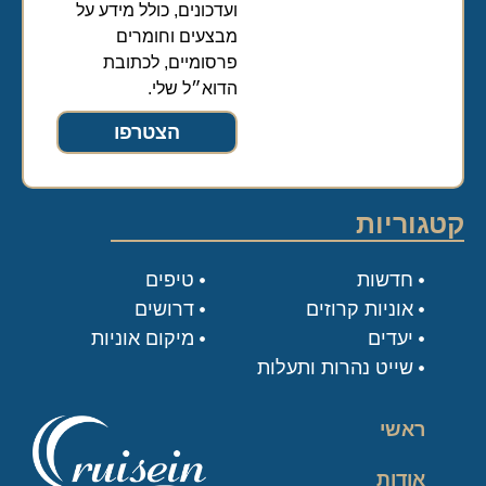
ועדכונים, כולל מידע על
מבצעים וחומרים
פרסומיים, לכתובת
הדוא״ל שלי.
הצטרפו
קטגוריות
חדשות
טיפים
אוניות קרוזים
דרושים
יעדים
מיקום אוניות
שייט נהרות ותעלות
ראשי
אודות