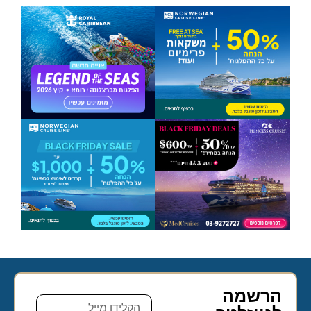
הרשמה