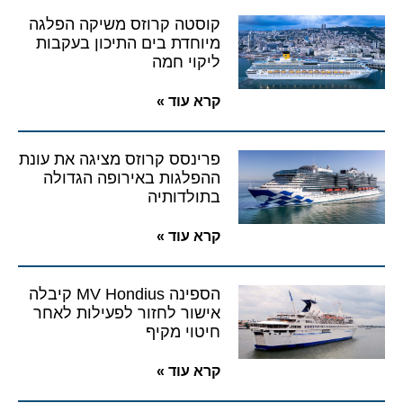
קוסטה קרוזס משיקה הפלגה
מיוחדת בים התיכון בעקבות
ליקוי חמה
קרא עוד »
פרינסס קרוזס מציגה את עונת
ההפלגות באירופה הגדולה
בתולדותיה
קרא עוד »
הספינה MV Hondius קיבלה
אישור לחזור לפעילות לאחר
חיטוי מקיף
קרא עוד »