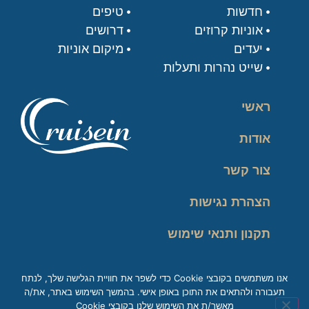
חדשות
טיפים
אוניות קרוזים
דרושים
יעדים
מיקום אוניות
שייט נהרות ותעלות
ראשי
אודות
צור קשר
הצהרת נגישות
תקנון ותנאי שימוש
מדיניות פרטיות
אנו משתמשים בקובצי Cookie כדי לשפר את חוויית הגלישה שלך, לנתח
תעבורה ולהתאים את התוכן באופן אישי. בהמשך השימוש באתר, את/ה
זכות עיון במידע
מאשר/ת את השימוש שלנו בקובצי Cookie