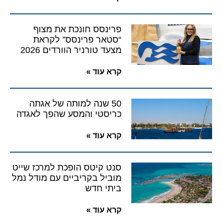
פרינסס חונכת את מצוף
“סטאר פרינסס” לקראת
מצעד טורניר הוורדים 2026
קרא עוד »
50 שנה למותה של אגתה
כריסטי והמסע שהפך לאגדה
קרא עוד »
סנט קיטס הופכת למרכז שייט
מוביל בקריביים עם מודל נמל
ביתי חדש
קרא עוד »