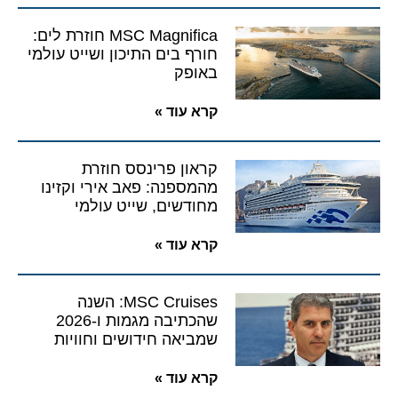
MSC Magnifica חוזרת לים:
חורף בים התיכון ושייט עולמי
באופק
קרא עוד »
קראון פרינסס חוזרת
מהמספנה: פאב אירי וקזינו
מחודשים, שייט עולמי
קרא עוד »
MSC Cruises: השנה
שהכתיבה מגמות ו-2026
שמביאה חידושים וחוויות
קרא עוד »