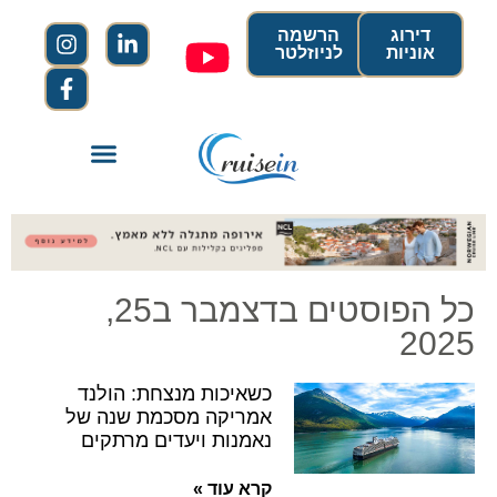
דירוג
הרשמה
אוניות
לניוזלטר
כל הפוסטים בדצמבר ב25,
2025
כשאיכות מנצחת: הולנד
אמריקה מסכמת שנה של
נאמנות ויעדים מרתקים
קרא עוד »