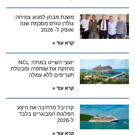
משנת מבחן למנוע צמיחה:
גולדן טורס מסכמת שנה
ואופק ל- 2026
קרא עוד »
יועצי השייט במרכז: NCL
מחזקת את שותפיה ומבטלת
תעריפים ללא עמלה
קרא עוד »
קרניבל מרחיבה את היצע
הפלגות המבוגרים בלבד
ל-2026
קרא עוד »