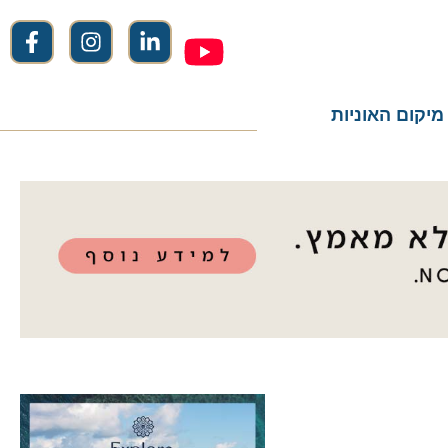
ום האוניות