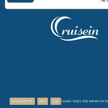
קבל
דחה
מדיניות פרטיות