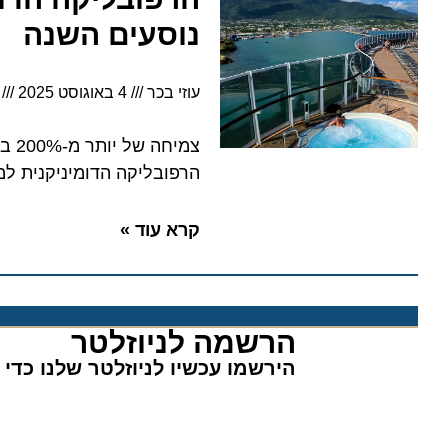
נוסעים השנה
עוזי בכר
4 באוגוסט 2025
3:32
צמיחה ש
הרפובליקה הדומיניקנית למוקד 
קרא עוד »
הרשמה לניוזלטר​
הירשמו עכשיו לניוזלטר שלנו כדי לה