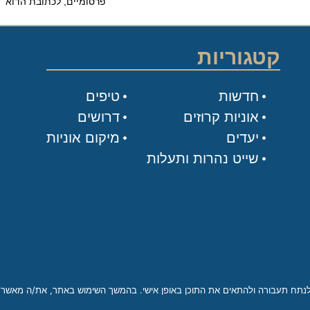
פרסומיים, לכתובת הדוא״ל שלי.
קטגוריות
חדשות
טיפים
אוניות קרוזים
דרושים
יעדים
מיקום אוניות
שייט נהרות ותעלות