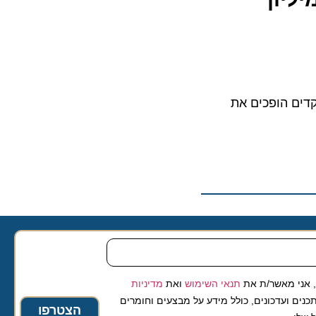
דים הופכים את
 מאשר/ת את
תנאי השימוש
ואת
מדיניות
ועדכונים, כולל מידע על מבצעים וחומרים
הצטרפו