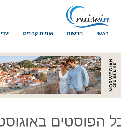
ראשי
חדשות
אוניות קרוזים
יעדים
ל הפוסטים באוגוסט ב4, 025