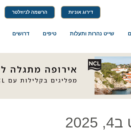
דירוג אוניות
הרשמה לניוזלטר
שייט נהרות ותעלות
טיפים
דרושים
מיק
2